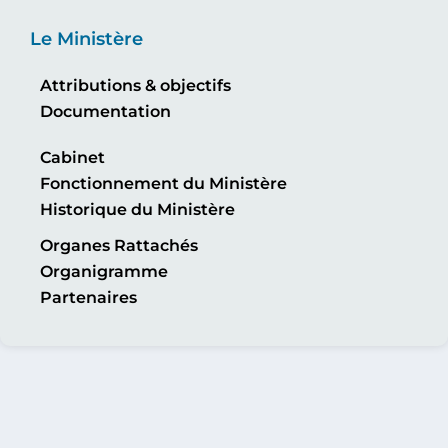
Le Ministère
Attributions & objectifs
Documentation
Cabinet
Fonctionnement du Ministère
Historique du Ministère
Organes Rattachés
Organigramme
Partenaires