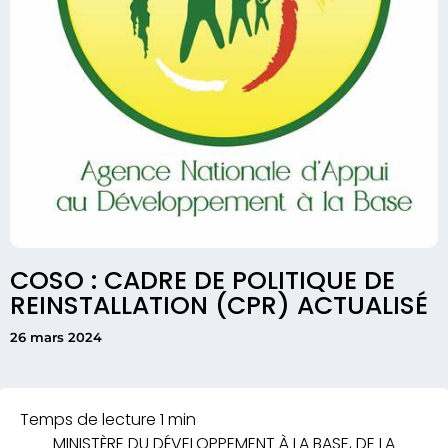
COSO : CADRE DE POLITIQUE DE
REINSTALLATION (CPR) ACTUALISÉ
26 mars 2024
MINISTÈRE DU DÉVELOPPEMENT À LA BASE, DE LA