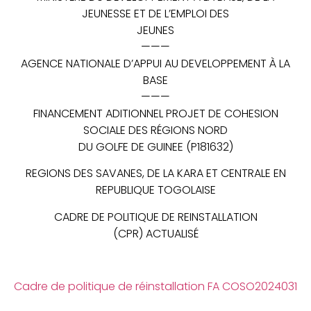
JEUNESSE ET DE L’EMPLOI DES
JEUNES
———
AGENCE NATIONALE D’APPUI AU DEVELOPPEMENT À LA
BASE
———
FINANCEMENT ADITIONNEL PROJET DE COHESION
SOCIALE DES RÉGIONS NORD
DU GOLFE DE GUINEE (P181632)
REGIONS DES SAVANES, DE LA KARA ET CENTRALE EN
REPUBLIQUE TOGOLAISE
CADRE DE POLITIQUE DE REINSTALLATION
(CPR) ACTUALISÉ
Cadre de politique de réinstallation FA COSO2024031