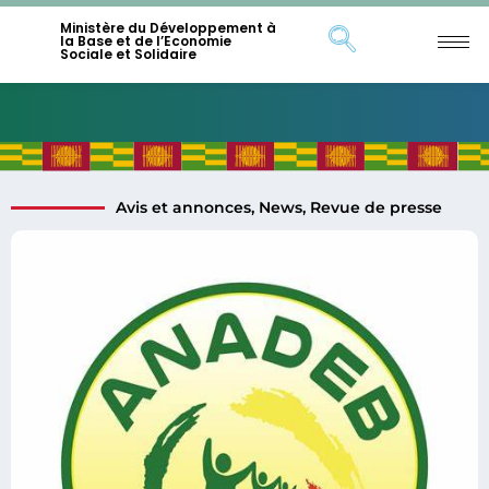
Ministère du Développement à
la Base et de l’Economie
Sociale et Solidaire
Avis et annonces
,
News
,
Revue de presse